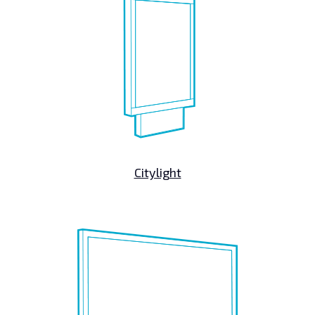
Citylight