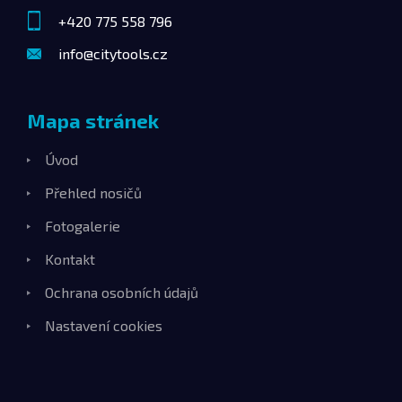
+420 775 558 796
info@citytools.cz
Mapa stránek
Úvod
Přehled nosičů
Fotogalerie
Kontakt
Ochrana osobních údajů
Nastavení cookies
Přehled produktů