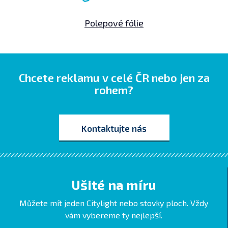
Polepové fólie
Chcete reklamu v celé ČR nebo jen za
rohem?
Kontaktujte nás
Ušité na míru
Můžete mít jeden Citylight nebo stovky ploch. Vždy
vám vybereme ty nejlepší.