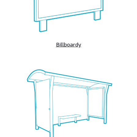
Billboardy