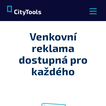
Venkovní
reklama
dostupná pro
každého