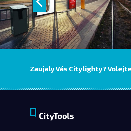
Zaujaly Vás Citylighty? Volejt