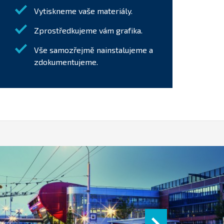
Vytiskneme vaše materiály.
Zprostředkujeme vám grafika.
Vše samozřejmě nainstalujeme a
zdokumentujeme.